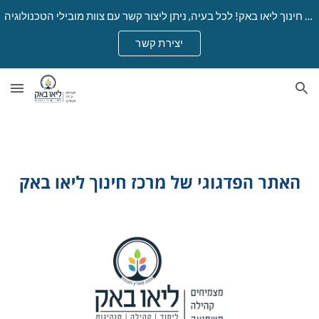
ברוכים הבאים לאתר הפדגוגי החדש של מרכז חינוך ליאו באק! לכל בעיה, ניתן ליצור קשר עם צוות מובילי הטכנולוגיה.
Skip to main content
Skip to navigation
יצירת קשר