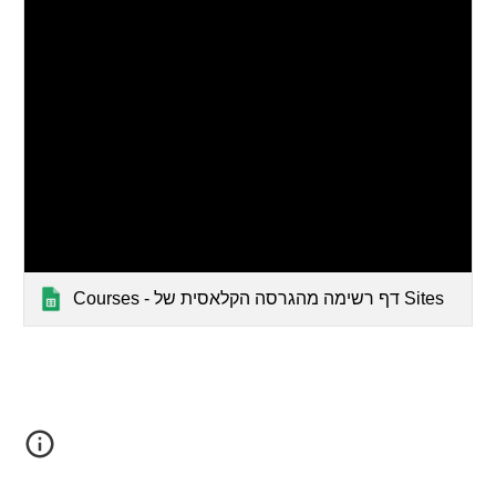
Courses - דף רשימה מהגרסה הקלאסית של Sites