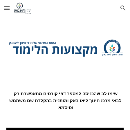
Skip to main content
Skip to navigation
שימו לב שהכניסה למספר דפי קורסים מתאפשרת רק 
לבאי מרכז חינוך ליאו באק ומותנית בהק
לד
ת שם משתמש 
וסיסמא