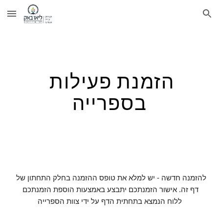
Skip to main content
Skip to navigation
הזמנת פעילות 
בספרייה
להזמנה חדשה - יש למלא את טופס ההזמנה בחלק התחתון של 
דף זה. אישור הזמנתכם יתבצע באמצעות הוספת הזמנתכם 
ללוח הנמצא בתחתית הדף על ידי צוות הספרייה